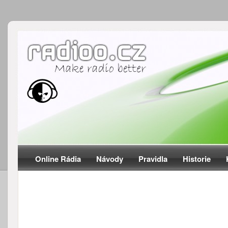
Online Rádia
Návody
Pravidla
Historie