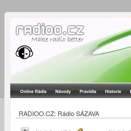
Online Rádia
Návody
Pravidla
Historie
RADIOO.CZ: Rádio SÁZAVA