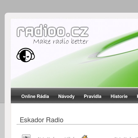
Online Rádia
Návody
Pravidla
Historie
Eskador Radio