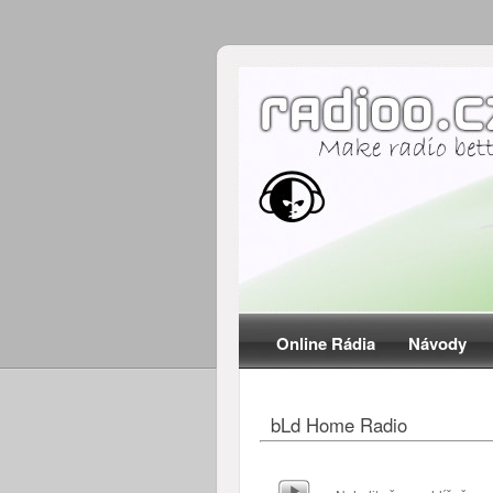
Online Rádia
Návody
bLd Home Radio